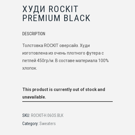
ХУДИ ROCKIT
PREMIUM BLACK
DESCRIPTION
Толстовка ROCKIT оверсайз. Худи
изготовлена из очень плотного футера с
петлей 450гр/м. В составе материала 100%
хлопок.
This product is currently out of stock and
unavailable.
SKU:
ROCKIT-H.06OS.BLK
Category:
Sweaters