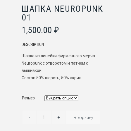
ШАПКА NEUROPUNK
01
1,500.00
₽
DESCRIPTION
Шапка из линейки фирменного мерча
Neuropunk с отворотом и патчем c
вышивкой.
Состав 50% шерсть, 50% акрил.
Размер
В корзину