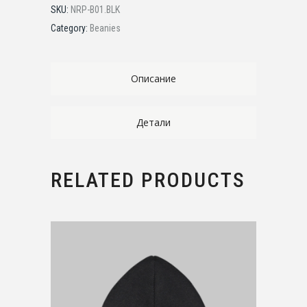
SKU:
NRP-B01.BLK
Category:
Beanies
Описание
Детали
RELATED PRODUCTS